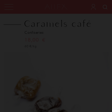
Caramels café
Confiseries
18,00 €
60 €/kg