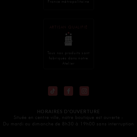
France métropolitaine
ARTISAN QUALIFIÉ
Tous nos produits sont
fabriqués dans notre
Atelier
HORAIRES D'OUVERTURE
Située en centre ville, notre boutique est ouverte :
Du mardi au dimanche de 8h30 à 19h00 sans interruption