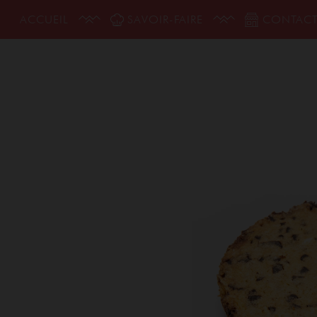
ACCUEIL
SAVOIR-FAIRE
CONTAC