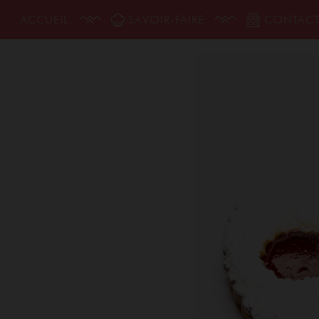
ACCUEIL
SAVOIR-FAIRE
CONTAC