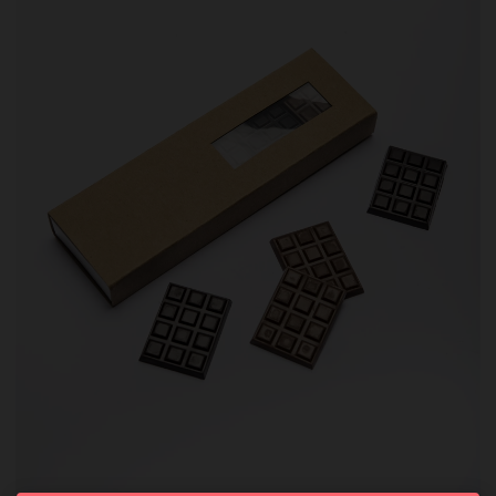
ACCUEIL
SAVOIR-FAIRE