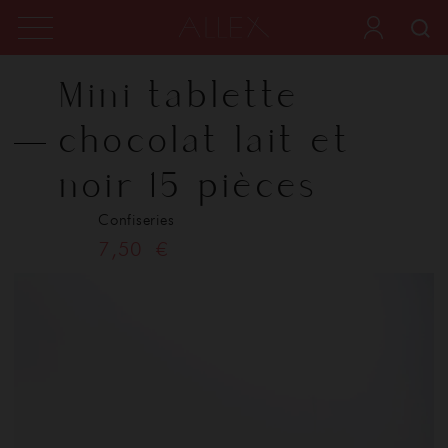
Mini tablette
chocolat lait et
noir 15 pièces
Confiseries
7,50 €