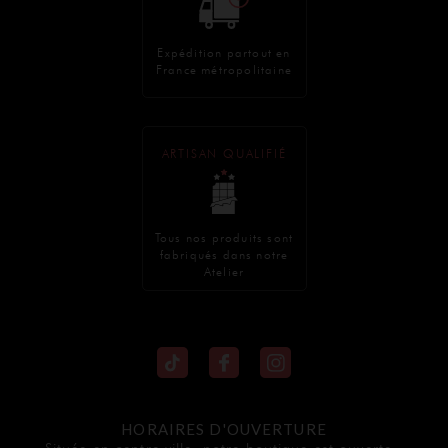
Expédition partout en
France métropolitaine
ARTISAN QUALIFIÉ
Tous nos produits sont
fabriqués dans notre
Atelier
HORAIRES D'OUVERTURE