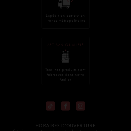
Expédition partout en
France métropolitaine
ARTISAN QUALIFIÉ
Tous nos produits sont
fabriqués dans notre
Atelier
HORAIRES D'OUVERTURE