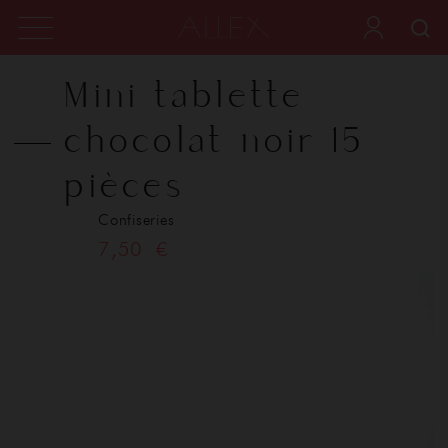
Mini tablette
chocolat noir 15
pièces
Confiseries
7,50 €