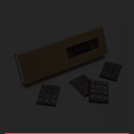
ACCUEIL
SAVOIR-FAIRE