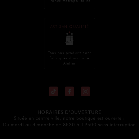
France métropolitaine
ARTISAN QUALIFIÉ
Tous nos produits sont
fabriqués dans notre
Atelier
HORAIRES D'OUVERTURE
Située en centre ville, notre boutique est ouverte :
Du mardi au dimanche de 8h30 à 19h00 sans interruption