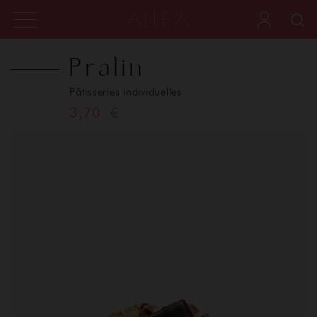
Pralin
Pâtisseries individuelles
3,70 €