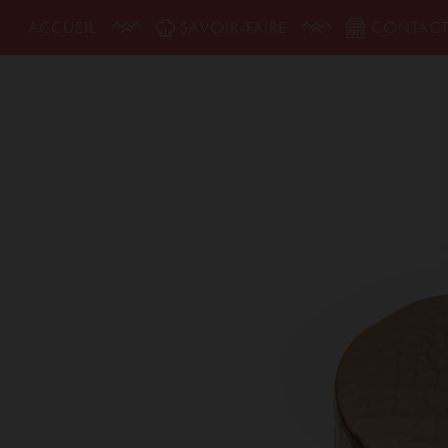
ACCUEIL
SAVOIR-FAIRE
CONTAC