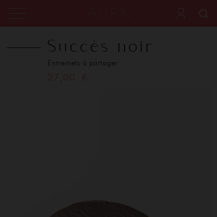
Succès noir
Entremets à partager
27,00 €