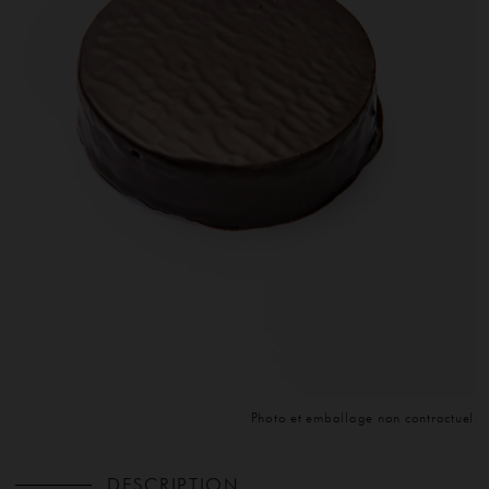
ACCUEIL
SAVOIR-FAIRE
Photo et emballage non contractuel
DESCRIPTION