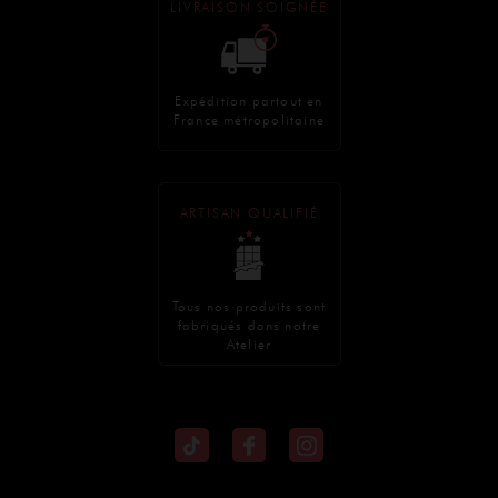
LIVRAISON SOIGNÉE
Expédition partout en
France métropolitaine
ARTISAN QUALIFIÉ
Tous nos produits sont
fabriqués dans notre
Atelier