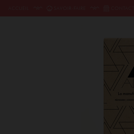
ACCUEIL
SAVOIR-FAIRE
CONTAC