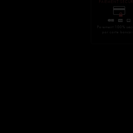
PAIEMENT SÉCUR
Paiement 100% séc
par carte bancai