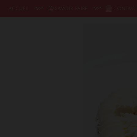
ACCUEIL
SAVOIR-FAIRE
CONTAC